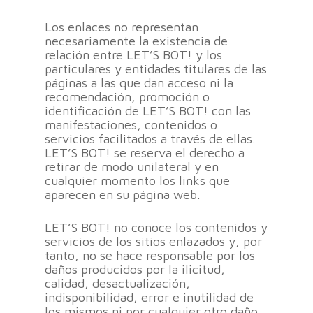
Los enlaces no representan
necesariamente la existencia de
relación entre LET’S BOT! y los
particulares y entidades titulares de las
páginas a las que dan acceso ni la
recomendación, promoción o
identificación de LET’S BOT! con las
manifestaciones, contenidos o
servicios facilitados a través de ellas.
LET’S BOT! se reserva el derecho a
retirar de modo unilateral y en
cualquier momento los links que
aparecen en su página web.
LET’S BOT! no conoce los contenidos y
servicios de los sitios enlazados y, por
tanto, no se hace responsable por los
daños producidos por la ilicitud,
calidad, desactualización,
indisponibilidad, error e inutilidad de
los mismos ni por cualquier otro daño