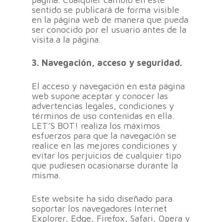
sentido se publicará de forma visible
en la página web de manera que pueda
ser conocido por el usuario antes de la
visita a la página.
3. Navegación, acceso y seguridad.
El acceso y navegación en esta página
web supone aceptar y conocer las
advertencias legales, condiciones y
términos de uso contenidas en ella.
LET’S BOT! realiza los máximos
esfuerzos para que la navegación se
realice en las mejores condiciones y
evitar los perjuicios de cualquier tipo
que pudiesen ocasionarse durante la
misma.
Este website ha sido diseñado para
soportar los navegadores Internet
Explorer, Edge, Firefox, Safari, Opera y