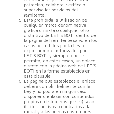
patrocina, colabora, verifica o
supervisa los servicios del
remitente.
Está prohibida la utilización de
cualquier marca denominativa,
gráfica o mixta o cualquier otro
distintivo de LET’S BOT! dentro de
la página del remitente salvo en los
casos permitidos por la Ley o
expresamente autorizados por
LET’S BOT! y siempre que se
permita, en estos casos, un enlace
directo con la página web de LET’S
BOT! en la forma establecida en
esta cláusula.
La página que establezca el enlace
deberá cumplir fielmente con la
Ley y no podrá en ningún caso
disponer o enlazar con contenidos
propios o de terceros que: (i) sean
ilícitos, nocivos o contrarios a la
moral y a las buenas costumbres