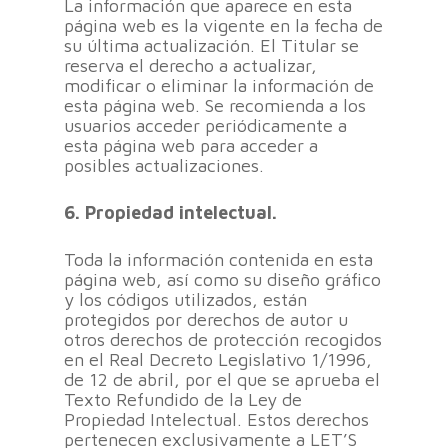
La información que aparece en esta
página web es la vigente en la fecha de
su última actualización. El Titular se
reserva el derecho a actualizar,
modificar o eliminar la información de
esta página web. Se recomienda a los
usuarios acceder periódicamente a
esta página web para acceder a
posibles actualizaciones.
6. Propiedad intelectual.
Toda la información contenida en esta
página web, así como su diseño gráfico
y los códigos utilizados, están
protegidos por derechos de autor u
otros derechos de protección recogidos
en el Real Decreto Legislativo 1/1996,
de 12 de abril, por el que se aprueba el
Texto Refundido de la Ley de
Propiedad Intelectual. Estos derechos
pertenecen exclusivamente a LET’S