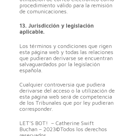
procedimiento válido para la remisión
de comunicaciones.
13. Jurisdicción y legislación
aplicable.
Los términos y condiciones que rigen
esta página web y todas las relaciones
que pudieran derivarse se encuentran
salvaguardados por la legislación
española.
Cualquier controversia que pudiera
derivarse del acceso o la utilización de
esta página web será de competencia
de los Tribunales que por ley pudieran
corresponder.
LET’S BOT! – Catherine Swift
Buchan – 2023©Todos los derechos
reservados