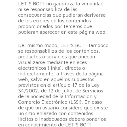
LET’S BOT! no garantiza la veracidad
ni se responsabiliza de las
consecuencias que pudieran derivarse
de los errores en los contenidos
proporcionados por terceros que
pudieran aparecer en esta página web.
Del mismo modo, LET’S BOT! tampoco
se responsabiliza de los contenidos,
productos o servicios que puedan
visualizarse mediante enlaces
electrónicos (links), directa o
indirectamente, a través de la página
web, salvo en aquellos supuestos
previstos en el artículo 17 de la Ley
34/2002, de 12 de julio, de Servicios
de la Sociedad de la Información y
Comercio Electrónico (LSSI). En caso
de que un usuario considere que existe
un sitio enlazado con contenidos
ilícitos o inadecuados deberá ponerlos
en conocimiento de LET’S BOT!