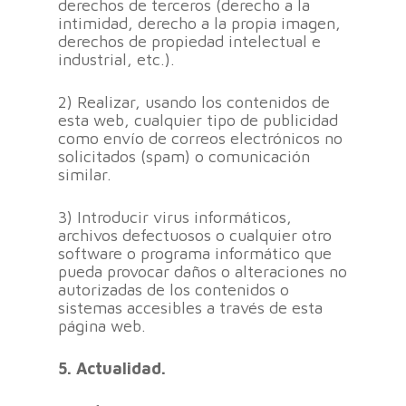
derechos de terceros (derecho a la
intimidad, derecho a la propia imagen,
derechos de propiedad intelectual e
industrial, etc.).
2) Realizar, usando los contenidos de
esta web, cualquier tipo de publicidad
como envío de correos electrónicos no
solicitados (spam) o comunicación
similar.
3) Introducir virus informáticos,
archivos defectuosos o cualquier otro
software o programa informático que
pueda provocar daños o alteraciones no
autorizadas de los contenidos o
sistemas accesibles a través de esta
página web.
5. Actualidad.