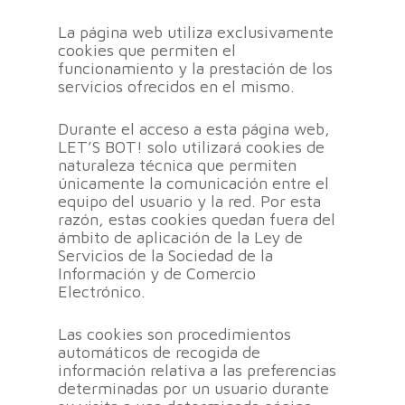
La página web utiliza exclusivamente
cookies que permiten el
funcionamiento y la prestación de los
servicios ofrecidos en el mismo.
Durante el acceso a esta página web,
LET’S BOT! solo utilizará cookies de
naturaleza técnica que permiten
únicamente la comunicación entre el
equipo del usuario y la red. Por esta
razón, estas cookies quedan fuera del
ámbito de aplicación de la Ley de
Servicios de la Sociedad de la
Información y de Comercio
Electrónico.
Las cookies son procedimientos
automáticos de recogida de
información relativa a las preferencias
determinadas por un usuario durante