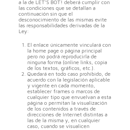
a la de LET’S BOT! deberá cumplir con
las condiciones que se detallan a
continuación sin que el
desconocimiento de las mismas evite
las responsabilidades derivadas de la
Ley:
El enlace únicamente vinculará con
la home page o página principal
pero no podrá reproducirla de
ninguna forma (online links, copia
de los textos, gráficos, etc.).
Quedará en todo caso prohibido, de
acuerdo con la legislación aplicable
y vigente en cada momento,
establecer frames o marcos de
cualquier tipo que envuelvan a esta
página o permitan la visualización
de los contenidos a través de
direcciones de Internet distintas a
las de la misma y, en cualquier
caso, cuando se visualicen