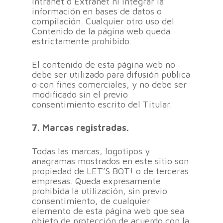
Intranet o Extranet ni integrar la
información en bases de datos o
compilación. Cualquier otro uso del
Contenido de la página web queda
estrictamente prohibido.
El contenido de esta página web no
debe ser utilizado para difusión pública
o con fines comerciales, y no debe ser
modificado sin el previo
consentimiento escrito del Titular.
7. Marcas registradas.
Todas las marcas, logotipos y
anagramas mostrados en este sitio son
propiedad de LET’S BOT! o de terceras
empresas. Queda expresamente
prohibida la utilización, sin previo
consentimiento, de cualquier
elemento de esta página web que sea
objeto de protección de acuerdo con la