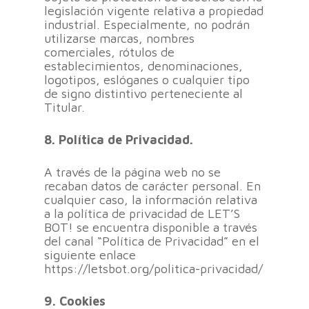
legislación vigente relativa a propiedad
industrial. Especialmente, no podrán
utilizarse marcas, nombres
comerciales, rótulos de
establecimientos, denominaciones,
logotipos, eslóganes o cualquier tipo
de signo distintivo perteneciente al
Titular.
8. Política de Privacidad.
A través de la página web no se
recaban datos de carácter personal. En
cualquier caso, la información relativa
a la política de privacidad de LET’S
BOT! se encuentra disponible a través
del canal “Política de Privacidad” en el
siguiente enlace
https://letsbot.org/politica-privacidad/
9. Cookies