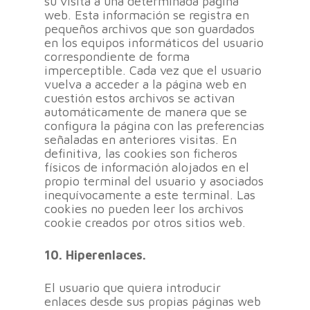
su visita a una determinada página
web. Esta información se registra en
pequeños archivos que son guardados
en los equipos informáticos del usuario
correspondiente de forma
imperceptible. Cada vez que el usuario
vuelva a acceder a la página web en
cuestión estos archivos se activan
automáticamente de manera que se
configura la página con las preferencias
señaladas en anteriores visitas. En
definitiva, las cookies son ficheros
físicos de información alojados en el
propio terminal del usuario y asociados
inequívocamente a este terminal. Las
cookies no pueden leer los archivos
cookie creados por otros sitios web.
10. Hiperenlaces.
El usuario que quiera introducir
enlaces desde sus propias páginas web