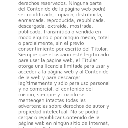
derechos reservados. Ninguna parte
del Contenido de la página web podrá
ser modificada, copiada, distribuida,
enmarcada, reproducida, republicada,
descargada, extraída, mostrada,
publicada, transmitida o vendida en
modo alguno o por ningún medio, total
o parcialmente, sin el previo
consentimiento por escrito del Titular.
Siempre que el usuario esté legitimado
para usar la página web, el Titular
otorga una licencia limitada para usar y
acceder a la página web y al Contenido
de la web y para descargar
legítimamente y sólo para uso personal
y no comercial, el contenido del
mismo, siempre y cuando se
mantengan intactas todas las
advertencias sobre derechos de autor y
propiedad intelectual. No se podrá
cargar o republicar Contenido de la
página web en ningún sitio de Internet,