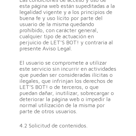
esta página web están supeditadas a la
legalidad vigente y a los principios de
buena fe y uso lícito por parte del
usuario de la misma quedando
prohibido, con carácter general,
cualquier tipo de actuación en
perjuicio de LET’S BOT! y contraria al
presente Aviso Legal.
El usuario se compromete a utilizar
este servicio sin incurrir en actividades
que puedan ser consideradas ilícitas o
ilegales, que infrinjan los derechos de
LET’S BOT! o de terceros, o que
puedan dañar, inutilizar, sobrecargar o
deteriorar la página web o impedir la
normal utilización de la misma por
parte de otros usuarios.
4.2 Solicitud de contenidos.