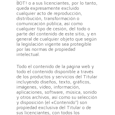
BOT! o a sus licenciantes, por lo tanto,
queda expresamente excluido
cualquier acto de reproducción,
distribución, transformación o
comunicación pública, así como
cualquier tipo de cesión, del todo o
parte del contenido de este sitio, y en
general de cualquier objeto que según
la legislación vigente sea protegible
por las normas de propiedad
intelectual.
Todo el contenido de la página web y
todo el contenido disponible a través
de los productos y servicios del Titular
incluyendo diseños, texto, gráficos,
imágenes, vídeo, información,
aplicaciones, software, música, sonido
y otros archivos, así como su selección
y disposición (el «Contenido”) son
propiedad exclusiva del Titular o de
sus licenciantes, con todos los