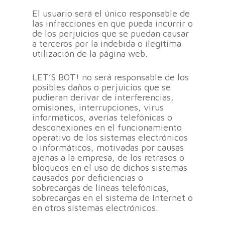
El usuario será el único responsable de
las infracciones en que pueda incurrir o
de los perjuicios que se puedan causar
a terceros por la indebida o ilegítima
utilización de la página web.
LET’S BOT! no será responsable de los
posibles daños o perjuicios que se
pudieran derivar de interferencias,
omisiones, interrupciones, virus
informáticos, averías telefónicas o
desconexiones en el funcionamiento
operativo de los sistemas electrónicos
o informáticos,
motivadas por causas
ajenas a la empresa, de los retrasos o
bloqueos en el uso de dichos sistemas
causados por deficiencias o
sobrecargas de líneas telefónicas,
sobrecargas en el sistema de Internet o
en otros sistemas electrónicos.