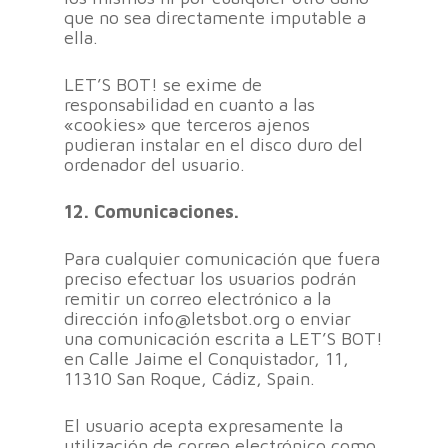
que no sea directamente imputable a
ella.
LET’S BOT! se exime de
responsabilidad en cuanto a las
«cookies» que terceros ajenos
pudieran instalar en el disco duro del
ordenador del usuario.
12. Comunicaciones.
Para cualquier comunicación que fuera
preciso efectuar los usuarios podrán
remitir un correo electrónico a la
dirección info@letsbot.org o enviar
una comunicación escrita a LET’S BOT!
en Calle Jaime el Conquistador, 11,
11310 San Roque, Cádiz, Spain.
El usuario acepta expresamente la
utilización de correo electrónico como