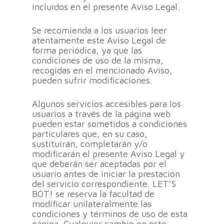
incluidos en el presente Aviso Legal.
Se recomienda a los usuarios leer
atentamente este Aviso Legal de
forma periódica, ya que las
condiciones de uso de la misma,
recogidas en el mencionado Aviso,
pueden sufrir modificaciones.
Algunos servicios accesibles para los
usuarios a través de la página web
pueden estar sometidos a condiciones
particulares que, en su caso,
sustituirán, completarán y/o
modificarán el presente Aviso Legal y
que deberán ser aceptadas por el
usuario antes de iniciar la prestación
del servicio correspondiente. LET’S
BOT! se reserva la facultad de
modificar unilateralmente las
condiciones y términos de uso de esta
página. Cualquier cambio en este