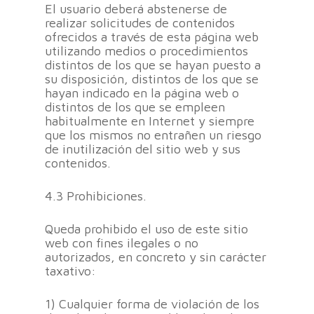
El usuario deberá abstenerse de
realizar solicitudes de contenidos
ofrecidos a través de esta página web
utilizando medios o procedimientos
distintos de los que se hayan puesto a
su disposición, distintos de los que se
hayan indicado en la página web o
distintos de los que se empleen
habitualmente en Internet y siempre
que los mismos no entrañen un riesgo
de inutilización del sitio web y sus
contenidos.
4.3 Prohibiciones.
Queda prohibido el uso de este sitio
web con fines ilegales o no
autorizados, en concreto y sin carácter
taxativo:
1) Cualquier forma de violación de los