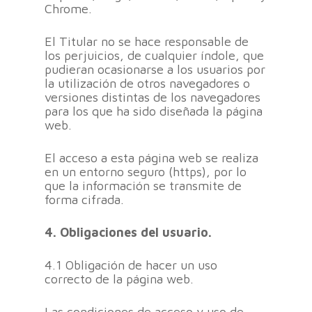
Chrome.
El Titular no se hace responsable de
los perjuicios, de cualquier índole, que
pudieran ocasionarse a los usuarios por
la utilización de otros navegadores o
versiones distintas de los navegadores
para los que ha sido diseñada la página
web.
El acceso a esta página web se realiza
en un entorno seguro (https), por lo
que la información se transmite de
forma cifrada.
4. Obligaciones del usuario.
4.1 Obligación de hacer un uso
correcto de la página web.
Las condiciones de acceso y uso de