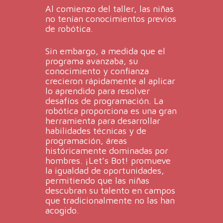
Al comienzo del taller, las niñas
no tenían conocimientos previos
de robótica.
Sin embargo, a medida que el
programa avanzaba, su
conocimiento y confianza
crecieron rápidamente al aplicar
lo aprendido para resolver
desafíos de programación. La
robótica proporciona es una gran
herramienta para desarrollar
habilidades técnicas y de
programación, áreas
históricamente dominadas por
hombres. ¡Let’s Bot! promueve
la igualdad de oportunidades,
permitiendo que las niñas
descubran su talento en campos
que tradicionalmente no las han
acogido.