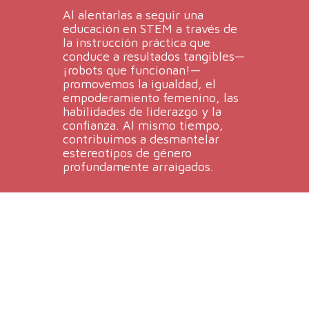
Al alentarlas a seguir una
educación en STEM a través de
la instrucción práctica que
conduce a resultados tangibles—
¡robots que funcionan!—
promovemos la igualdad, el
empoderamiento femenino, las
habilidades de liderazgo y la
confianza. Al mismo tiempo,
contribuimos a desmantelar
estereotipos de género
profundamente arraigados.