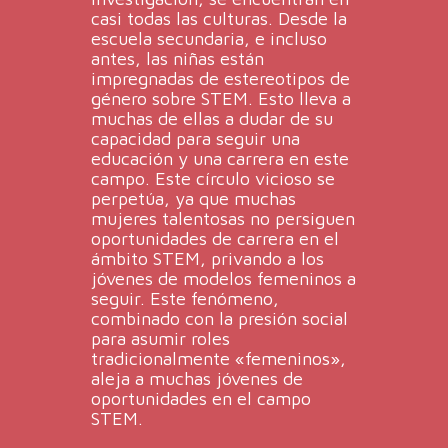
casi todas las culturas. Desde la
escuela secundaria, e incluso
antes, las niñas están
impregnadas de estereotipos de
género sobre STEM. Esto lleva a
muchas de ellas a dudar de su
capacidad para seguir una
educación y una carrera en este
campo. Este círculo vicioso se
perpetúa, ya que muchas
mujeres talentosas no persiguen
oportunidades de carrera en el
ámbito STEM, privando a los
jóvenes de modelos femeninos a
seguir. Este fenómeno,
combinado con la presión social
para asumir roles
tradicionalmente «femeninos»,
aleja a muchas jóvenes de
oportunidades en el campo
STEM.